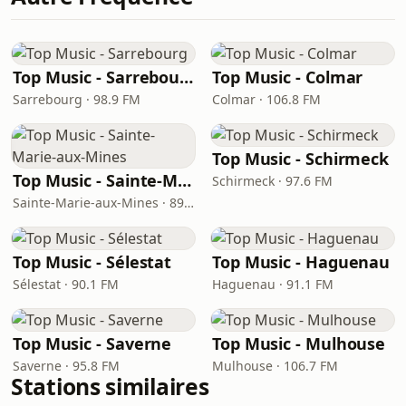
Top Music - Sarrebourg
Top Music - Colmar
Sarrebourg · 98.9 FM
Colmar · 106.8 FM
Top Music - Schirmeck
Top Music - Sainte-Marie-aux-Mines
Schirmeck · 97.6 FM
Sainte-Marie-aux-Mines · 89.7 FM
Top Music - Sélestat
Top Music - Haguenau
Sélestat · 90.1 FM
Haguenau · 91.1 FM
Top Music - Saverne
Top Music - Mulhouse
Saverne · 95.8 FM
Mulhouse · 106.7 FM
Stations similaires