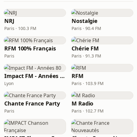
NRJ
Nostalgie
Paris · 100.3 FM
Paris · 90.4 FM
RFM 100% Français
Chérie FM
Paris
Paris · 91.3 FM
Impact FM - Années 80
RFM
Lyon
Paris · 103.9 FM
Chante France Party
M Radio
Paris
Paris · 102.7 FM