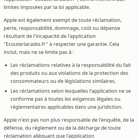
limites imposées par la loi applicable.
Apple est également exempt de toute réclamation,
perte, responsabilité, dommage, coût ou dépense
résultant de l'incapacité de l'application
"Ecouterlaradio.fr" à respecter une garantie. Cela
inclut, mais ne se limite pas à :
Les réclamations relatives à la responsabilité du fait
des produits ou aux violations de la protection des
consommateurs ou de législations similaires.
Les réclamations selon lesquelles l'application ne se
conforme pas à toutes les exigences légales ou
réglementaires applicables dans une juridiction.
Apple n'est pas non plus responsable de l'enquête, de la
défense, du règlement ou de la décharge de toute
réclamation alléguant que l'application