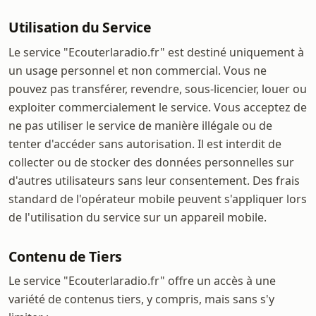
Utilisation du Service
Le service "Ecouterlaradio.fr" est destiné uniquement à
un usage personnel et non commercial. Vous ne
pouvez pas transférer, revendre, sous-licencier, louer ou
exploiter commercialement le service. Vous acceptez de
ne pas utiliser le service de manière illégale ou de
tenter d'accéder sans autorisation. Il est interdit de
collecter ou de stocker des données personnelles sur
d'autres utilisateurs sans leur consentement. Des frais
standard de l'opérateur mobile peuvent s'appliquer lors
de l'utilisation du service sur un appareil mobile.
Contenu de Tiers
Le service "Ecouterlaradio.fr" offre un accès à une
variété de contenus tiers, y compris, mais sans s'y