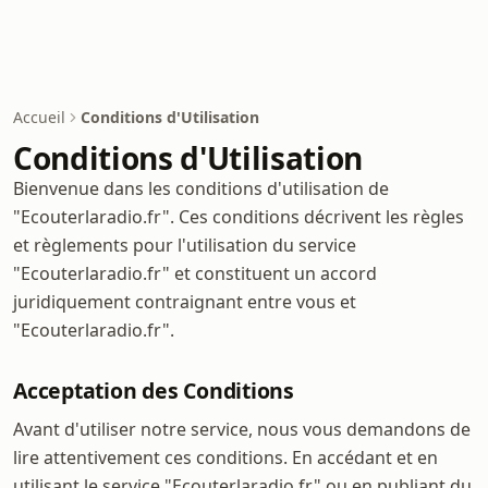
Accueil
Conditions d'Utilisation
Conditions d'Utilisation
Bienvenue dans les conditions d'utilisation de
"Ecouterlaradio.fr". Ces conditions décrivent les règles
et règlements pour l'utilisation du service
"Ecouterlaradio.fr" et constituent un accord
juridiquement contraignant entre vous et
"Ecouterlaradio.fr".
Acceptation des Conditions
Avant d'utiliser notre service, nous vous demandons de
lire attentivement ces conditions. En accédant et en
utilisant le service "Ecouterlaradio.fr" ou en publiant du