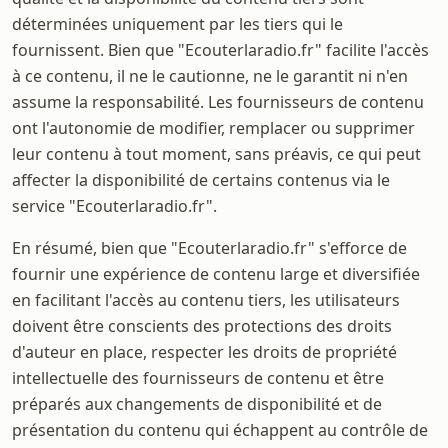
déterminées uniquement par les tiers qui le
fournissent. Bien que "Ecouterlaradio.fr" facilite l'accès
à ce contenu, il ne le cautionne, ne le garantit ni n'en
assume la responsabilité. Les fournisseurs de contenu
ont l'autonomie de modifier, remplacer ou supprimer
leur contenu à tout moment, sans préavis, ce qui peut
affecter la disponibilité de certains contenus via le
service "Ecouterlaradio.fr".
En résumé, bien que "Ecouterlaradio.fr" s'efforce de
fournir une expérience de contenu large et diversifiée
en facilitant l'accès au contenu tiers, les utilisateurs
doivent être conscients des protections des droits
d'auteur en place, respecter les droits de propriété
intellectuelle des fournisseurs de contenu et être
préparés aux changements de disponibilité et de
présentation du contenu qui échappent au contrôle de