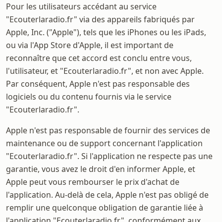
Pour les utilisateurs accédant au service
"Ecouterlaradio.fr" via des appareils fabriqués par
Apple, Inc. ("Apple"), tels que les iPhones ou les iPads,
ou via l'App Store d'Apple, il est important de
reconnaître que cet accord est conclu entre vous,
l'utilisateur, et "Ecouterlaradio.fr", et non avec Apple.
Par conséquent, Apple n'est pas responsable des
logiciels ou du contenu fournis via le service
"Ecouterlaradio.fr".
Apple n'est pas responsable de fournir des services de
maintenance ou de support concernant l'application
"Ecouterlaradio.fr". Si l'application ne respecte pas une
garantie, vous avez le droit d'en informer Apple, et
Apple peut vous rembourser le prix d'achat de
l'application. Au-delà de cela, Apple n'est pas obligé de
remplir une quelconque obligation de garantie liée à
l'application "Ecouterlaradio.fr", conformément aux