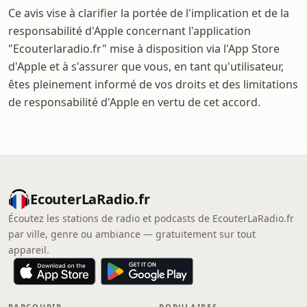
Ce avis vise à clarifier la portée de l'implication et de la
responsabilité d'Apple concernant l'application
"Ecouterlaradio.fr" mise à disposition via l'App Store
d'Apple et à s'assurer que vous, en tant qu'utilisateur,
êtes pleinement informé de vos droits et des limitations
de responsabilité d'Apple en vertu de cet accord.
EcouterLaRadio.fr
Écoutez les stations de radio et podcasts de EcouterLaRadio.fr
par ville, genre ou ambiance — gratuitement sur tout
appareil.
PARCOURIR
POPULAIRES