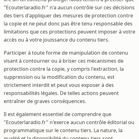
"Ecouterlaradio.fr" n'a aucun contrôle sur ces décisions
des tiers d'appliquer des mesures de protection contre
la copie et ne peut donc pas être tenu responsable des
limitations que ces protections peuvent imposer à votre
accès ou à votre jouissance du contenu tiers.
Participer à toute forme de manipulation de contenu
visant à contourner ou à briser ces mécanismes de
protection contre la copie, y compris l'extraction, la
suppression ou la modification du contenu, est
strictement interdit et peut vous exposer à des
responsabilités légales. De telles actions peuvent
entraîner de graves conséquences.
Il est également essentiel de comprendre que
"Ecouterlaradio.fr" n'exerce aucun contrôle éditorial ou
programmatique sur le contenu tiers. La nature, la
qualité et la disponibilité du contenu tiers sont