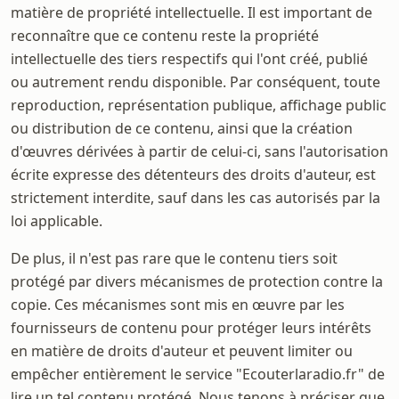
matière de propriété intellectuelle. Il est important de
reconnaître que ce contenu reste la propriété
intellectuelle des tiers respectifs qui l'ont créé, publié
ou autrement rendu disponible. Par conséquent, toute
reproduction, représentation publique, affichage public
ou distribution de ce contenu, ainsi que la création
d'œuvres dérivées à partir de celui-ci, sans l'autorisation
écrite expresse des détenteurs des droits d'auteur, est
strictement interdite, sauf dans les cas autorisés par la
loi applicable.
De plus, il n'est pas rare que le contenu tiers soit
protégé par divers mécanismes de protection contre la
copie. Ces mécanismes sont mis en œuvre par les
fournisseurs de contenu pour protéger leurs intérêts
en matière de droits d'auteur et peuvent limiter ou
empêcher entièrement le service "Ecouterlaradio.fr" de
lire un tel contenu protégé. Nous tenons à préciser que