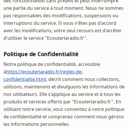
des fonctionnalités sans préavis et peut interrompre
une partie du service à tout moment. Nous ne sommes
pas responsables des modifications, suspensions ou
interruptions du service. Si vous n'êtes pas d'accord
avec les modifications, votre seul recours est d'arrêter
d'utiliser le service "Ecouterlaradio.fr".
Politique de Confidentialité
Notre politique de confidentialité, accessible
à
https://ecouterlaradio.fr/regles-de-
confidentialite.html
, décrit comment nous collectons,
utilisons, maintenons et divulguons les informations de
nos utilisateurs. Elle s'applique au service et à tous les
produits et services offerts par "Ecouterlaradio.fr". En
utilisant notre service, vous consentez à notre politique
de confidentialité et comprenez comment nous gérons
les informations personnelles.