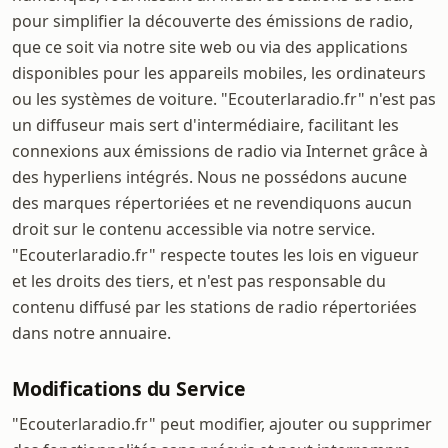
pour simplifier la découverte des émissions de radio,
que ce soit via notre site web ou via des applications
disponibles pour les appareils mobiles, les ordinateurs
ou les systèmes de voiture. "Ecouterlaradio.fr" n'est pas
un diffuseur mais sert d'intermédiaire, facilitant les
connexions aux émissions de radio via Internet grâce à
des hyperliens intégrés. Nous ne possédons aucune
des marques répertoriées et ne revendiquons aucun
droit sur le contenu accessible via notre service.
"Ecouterlaradio.fr" respecte toutes les lois en vigueur
et les droits des tiers, et n'est pas responsable du
contenu diffusé par les stations de radio répertoriées
dans notre annuaire.
Modifications du Service
"Ecouterlaradio.fr" peut modifier, ajouter ou supprimer