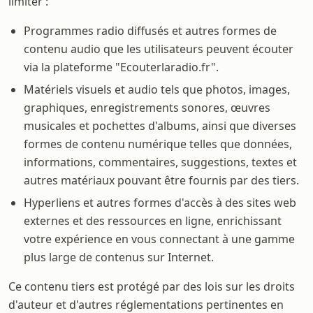
limiter :
Programmes radio diffusés et autres formes de
contenu audio que les utilisateurs peuvent écouter
via la plateforme "Ecouterlaradio.fr".
Matériels visuels et audio tels que photos, images,
graphiques, enregistrements sonores, œuvres
musicales et pochettes d'albums, ainsi que diverses
formes de contenu numérique telles que données,
informations, commentaires, suggestions, textes et
autres matériaux pouvant être fournis par des tiers.
Hyperliens et autres formes d'accès à des sites web
externes et des ressources en ligne, enrichissant
votre expérience en vous connectant à une gamme
plus large de contenus sur Internet.
Ce contenu tiers est protégé par des lois sur les droits
d'auteur et d'autres réglementations pertinentes en