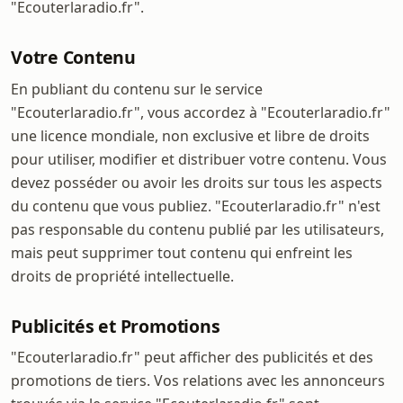
"Ecouterlaradio.fr".
Votre Contenu
En publiant du contenu sur le service
"Ecouterlaradio.fr", vous accordez à "Ecouterlaradio.fr"
une licence mondiale, non exclusive et libre de droits
pour utiliser, modifier et distribuer votre contenu. Vous
devez posséder ou avoir les droits sur tous les aspects
du contenu que vous publiez. "Ecouterlaradio.fr" n'est
pas responsable du contenu publié par les utilisateurs,
mais peut supprimer tout contenu qui enfreint les
droits de propriété intellectuelle.
Publicités et Promotions
"Ecouterlaradio.fr" peut afficher des publicités et des
promotions de tiers. Vos relations avec les annonceurs