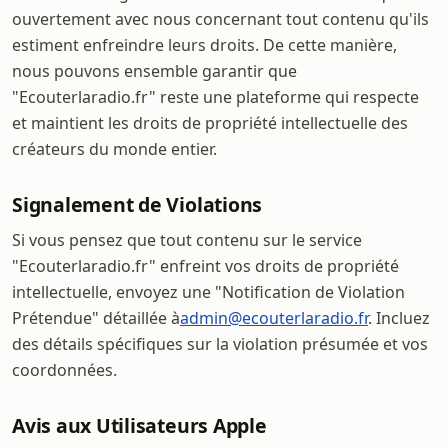
ouvertement avec nous concernant tout contenu qu'ils
estiment enfreindre leurs droits. De cette manière,
nous pouvons ensemble garantir que
"Ecouterlaradio.fr" reste une plateforme qui respecte
et maintient les droits de propriété intellectuelle des
créateurs du monde entier.
Signalement de Violations
Si vous pensez que tout contenu sur le service
"Ecouterlaradio.fr" enfreint vos droits de propriété
intellectuelle, envoyez une "Notification de Violation
Prétendue" détaillée à
admin@ecouterlaradio.fr
. Incluez
des détails spécifiques sur la violation présumée et vos
coordonnées.
Avis aux Utilisateurs Apple