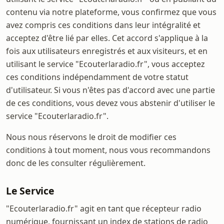
contenu via notre plateforme, vous confirmez que vous
avez compris ces conditions dans leur intégralité et
acceptez d'être lié par elles. Cet accord s'applique à la
fois aux utilisateurs enregistrés et aux visiteurs, et en
utilisant le service "Ecouterlaradio.fr", vous acceptez
ces conditions indépendamment de votre statut
d'utilisateur. Si vous n'êtes pas d'accord avec une partie
de ces conditions, vous devez vous abstenir d'utiliser le
service "Ecouterlaradio.fr".
Nous nous réservons le droit de modifier ces
conditions à tout moment, nous vous recommandons
donc de les consulter régulièrement.
Le Service
"Ecouterlaradio.fr" agit en tant que récepteur radio
numérique, fournissant un index de stations de radio