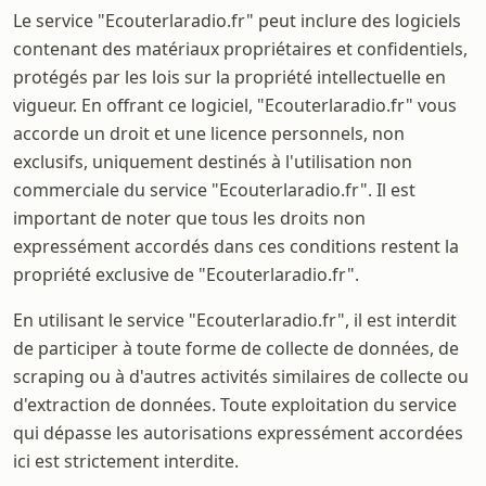
Le service "Ecouterlaradio.fr" peut inclure des logiciels
contenant des matériaux propriétaires et confidentiels,
protégés par les lois sur la propriété intellectuelle en
vigueur. En offrant ce logiciel, "Ecouterlaradio.fr" vous
accorde un droit et une licence personnels, non
exclusifs, uniquement destinés à l'utilisation non
commerciale du service "Ecouterlaradio.fr". Il est
important de noter que tous les droits non
expressément accordés dans ces conditions restent la
propriété exclusive de "Ecouterlaradio.fr".
En utilisant le service "Ecouterlaradio.fr", il est interdit
de participer à toute forme de collecte de données, de
scraping ou à d'autres activités similaires de collecte ou
d'extraction de données. Toute exploitation du service
qui dépasse les autorisations expressément accordées
ici est strictement interdite.