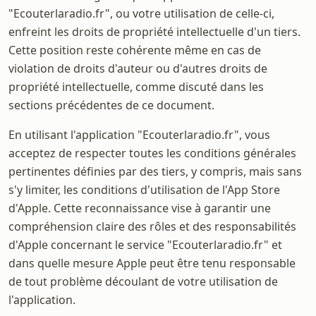
"Ecouterlaradio.fr", ou votre utilisation de celle-ci,
enfreint les droits de propriété intellectuelle d'un tiers.
Cette position reste cohérente même en cas de
violation de droits d'auteur ou d'autres droits de
propriété intellectuelle, comme discuté dans les
sections précédentes de ce document.
En utilisant l'application "Ecouterlaradio.fr", vous
acceptez de respecter toutes les conditions générales
pertinentes définies par des tiers, y compris, mais sans
s'y limiter, les conditions d'utilisation de l'App Store
d'Apple. Cette reconnaissance vise à garantir une
compréhension claire des rôles et des responsabilités
d'Apple concernant le service "Ecouterlaradio.fr" et
dans quelle mesure Apple peut être tenu responsable
de tout problème découlant de votre utilisation de
l'application.