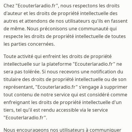
Chez "Ecouterlaradio.fr", nous respectons les droits
d'auteur et les droits de propriété intellectuelle des
autres et attendons de nos utilisateurs qu'ils en fassent
de même. Nous préconisons une communauté qui
respecte les droits de propriété intellectuelle de toutes
les parties concernées.
Toute activité qui enfreint les droits de propriété
intellectuelle sur la plateforme "Ecouterlaradio.fr" ne
sera pas tolérée. Si nous recevons une notification du
titulaire des droits de propriété intellectuelle ou de son
représentant, "Ecouterlaradio.fr" s'engage à supprimer
tout contenu de notre service qui est considéré comme
enfreignant les droits de propriété intellectuelle d'un
tiers, tel qu'il est rendu accessible via le service
"Ecouterlaradio.fr".
Nous encourageons nos utilisateurs à communiquer