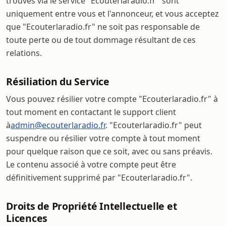
trouvés via le service "Ecouterlaradio.fr" sont
uniquement entre vous et l'annonceur, et vous acceptez
que "Ecouterlaradio.fr" ne soit pas responsable de
toute perte ou de tout dommage résultant de ces
relations.
Résiliation du Service
Vous pouvez résilier votre compte "Ecouterlaradio.fr" à
tout moment en contactant le support client
à
admin@ecouterlaradio.fr
. "Ecouterlaradio.fr" peut
suspendre ou résilier votre compte à tout moment
pour quelque raison que ce soit, avec ou sans préavis.
Le contenu associé à votre compte peut être
définitivement supprimé par "Ecouterlaradio.fr".
Droits de Propriété Intellectuelle et
Licences