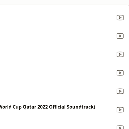
orld Cup Qatar 2022 Official Soundtrack)