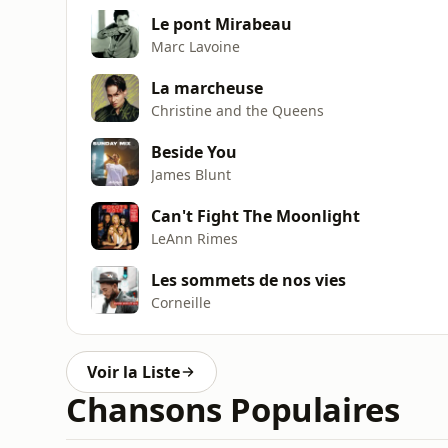
Le pont Mirabeau
Marc Lavoine
La marcheuse
Christine and the Queens
Beside You
James Blunt
Can't Fight The Moonlight
LeAnn Rimes
Les sommets de nos vies
Corneille
Voir la Liste
Chansons Populaires