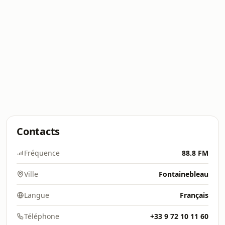
Contacts
Fréquence
88.8 FM
Ville
Fontainebleau
Langue
Français
Téléphone
+33 9 72 10 11 60