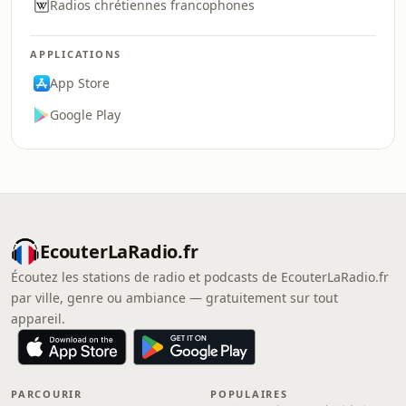
Radios chrétiennes francophones
APPLICATIONS
App Store
Google Play
EcouterLaRadio.fr
Écoutez les stations de radio et podcasts de EcouterLaRadio.fr
par ville, genre ou ambiance — gratuitement sur tout
appareil.
PARCOURIR
POPULAIRES