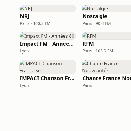
NRJ
Nostalgie
Paris · 100.3 FM
Paris · 90.4 FM
Impact FM - Années 80
RFM
Lyon
Paris · 103.9 FM
IMPACT Chanson Française
Lyon
Paris