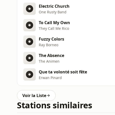
Electric Church
One Rusty Band
To Call My Own
They Call Me Rico
Fuzzy Colors
Ray Borneo
The Absence
The Animen
Que ta volonté soit fête
Erwan Pinard
Voir la Liste
Stations similaires