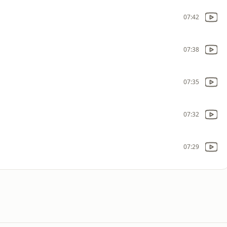
07:42
07:38
07:35
07:32
07:29