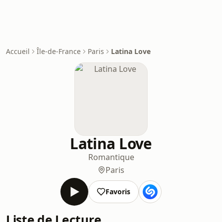
Accueil
Île-de-France
Paris
Latina Love
Latina Love
Romantique
Paris
Favoris
Liste de Lecture