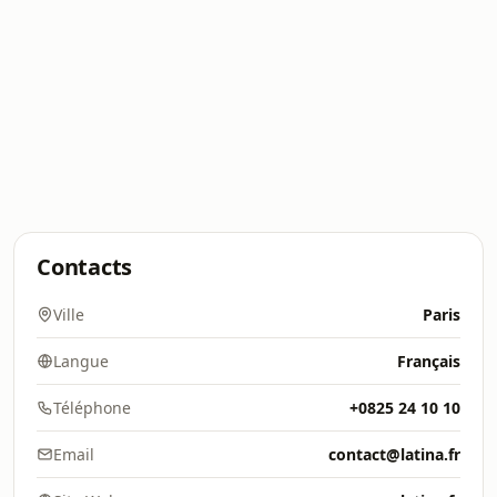
Contacts
Ville
Paris
Langue
Français
Téléphone
+0825 24 10 10
Email
contact@latina.fr