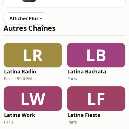
Afficher Plus
Autres Chaînes
LR
LB
Latina Radio
Latina Bachata
Paris · 99.0 FM
Paris
LW
LF
Latina Work
Latina Fiesta
Paris
Paris