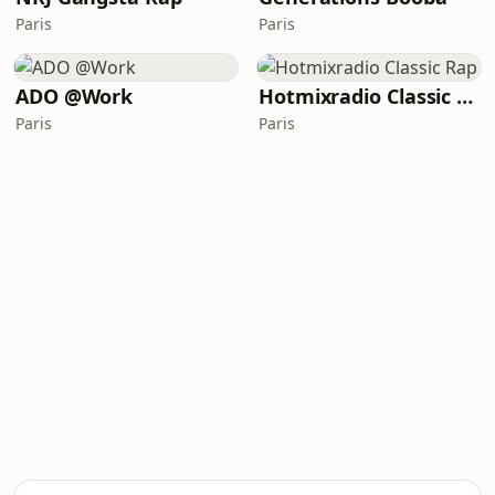
Paris
Paris
ADO @Work
Hotmixradio Classic Rap
Paris
Paris