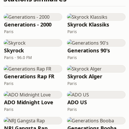
Generations - 2000
Skyrock Klassiks
Paris
Paris
Skyrock
Generations 90's
Paris · 96.0 FM
Paris
Generations Rap FR
Skyrock Alger
Paris
Paris
ADO Midnight Love
ADO US
Paris
Paris
NRJ Gangsta Rap
Generations Booba