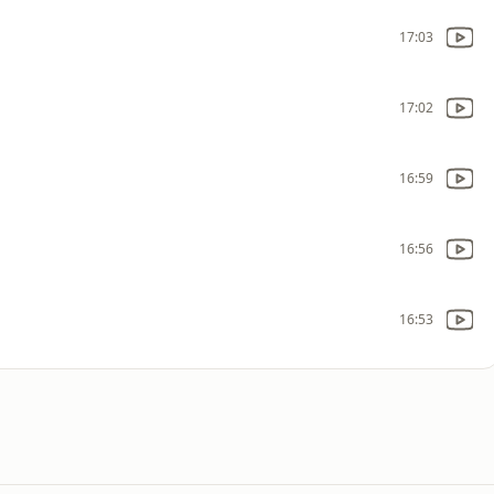
17:03
17:02
16:59
16:56
16:53