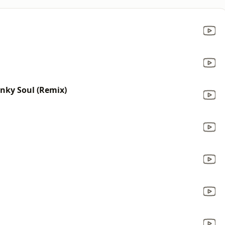
unky Soul (Remix)