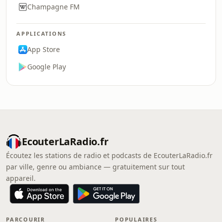
Champagne FM
APPLICATIONS
App Store
Google Play
EcouterLaRadio.fr
Écoutez les stations de radio et podcasts de EcouterLaRadio.fr
par ville, genre ou ambiance — gratuitement sur tout
appareil.
PARCOURIR
POPULAIRES