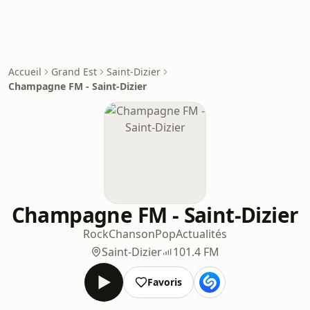
Accueil
Grand Est
Saint-Dizier
Champagne FM - Saint-Dizier
Champagne FM - Saint-Dizier
Rock
Chanson
Pop
Actualités
Saint-Dizier
101.4 FM
Favoris