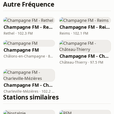
Autre Fréquence
Champagne FM - Rethel
Champagne FM - Reims
Rethel · 102.3 FM
Reims · 102.1 FM
Champagne FM
Champagne FM - Château-Thierry
Châlons-en-Champagne · 87.7 FM
Château-Thierry · 97.5 FM
Champagne FM - Charleville-Mézières
Charleville-Mézières · 102.2 FM
Stations similaires