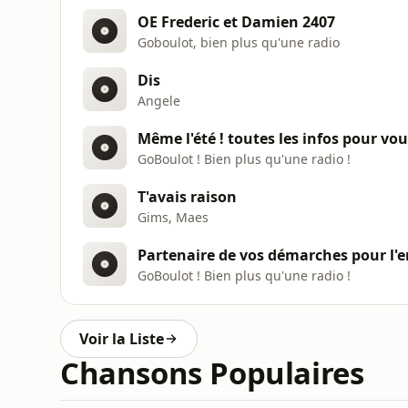
OE Frederic et Damien 2407
Goboulot, bien plus qu'une radio
Dis
Angele
Même l'été ! toutes les infos pour vo
GoBoulot ! Bien plus qu'une radio !
T'avais raison
Gims, Maes
Partenaire de vos démarches pour l'
GoBoulot ! Bien plus qu'une radio !
Voir la Liste
Chansons Populaires