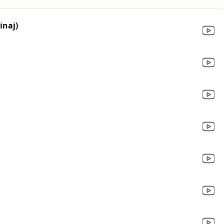
inaj)