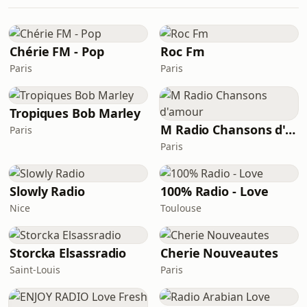
Chérie FM - Pop
Roc Fm
Paris
Paris
Tropiques Bob Marley
M Radio Chansons d'amour
Paris
Paris
Slowly Radio
100% Radio - Love
Nice
Toulouse
Storcka Elsassradio
Cherie Nouveautes
Saint-Louis
Paris