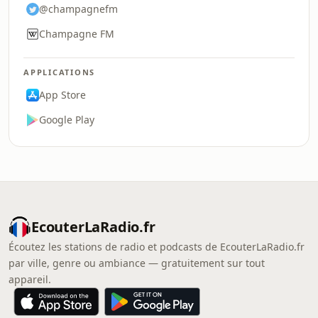
@champagnefm
Champagne FM
APPLICATIONS
App Store
Google Play
EcouterLaRadio.fr
Écoutez les stations de radio et podcasts de EcouterLaRadio.fr
par ville, genre ou ambiance — gratuitement sur tout
appareil.