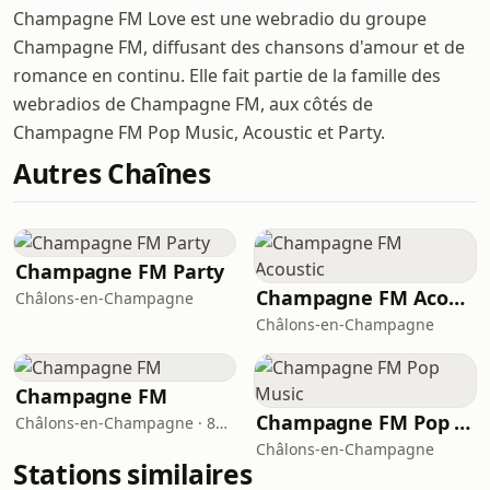
Champagne FM Love est une webradio du groupe
Champagne FM, diffusant des chansons d'amour et de
romance en continu. Elle fait partie de la famille des
webradios de Champagne FM, aux côtés de
Champagne FM Pop Music, Acoustic et Party.
Autres Chaînes
Champagne FM Party
Champagne FM Acoustic
Châlons-en-Champagne
Châlons-en-Champagne
Champagne FM
Champagne FM Pop Music
Châlons-en-Champagne · 87.7 FM
Châlons-en-Champagne
Stations similaires