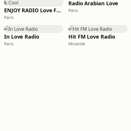
Radio Arabian Love
ENJOY RADIO Love Fresh & Cool
Paris
Paris
In Love Radio
Hit FM Love Radio
Paris
Mirande