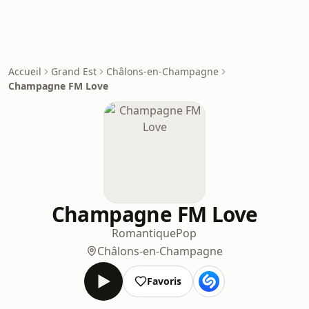
Accueil
Grand Est
Châlons-en-Champagne
Champagne FM Love
Champagne FM Love
Romantique
Pop
Châlons-en-Champagne
Favoris