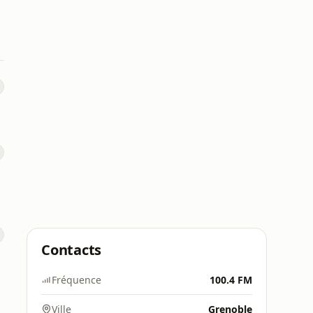
Contacts
Fréquence
100.4 FM
Ville
Grenoble