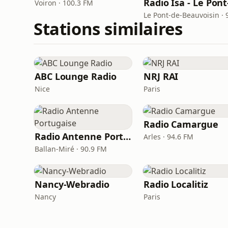
Voiron · 100.3 FM
Stations similaires
ABC Lounge Radio
NRJ RAI
Nice
Paris
Radio Camargue
Radio Antenne Portugaise
Arles · 94.6 FM
Ballan-Miré · 90.9 FM
Nancy-Webradio
Radio Localitiz
Nancy
Paris