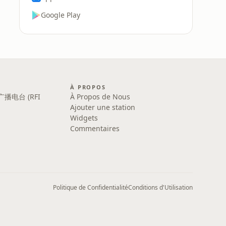
Google Play
À PROPOS
广播电台 (RFI
À Propos de Nous
Ajouter une station
Widgets
Commentaires
Politique de Confidentialité
Conditions d'Utilisation