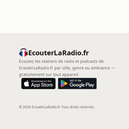
EcouterLaRadio.fr
Écoutez les stations de radio et podcasts de
EcouterLaRadio.fr par ville, genre ou ambiance —
gratuitement sur tout appareil.
© 2026 EcouterLaRadio.fr. Tous droits réservés.