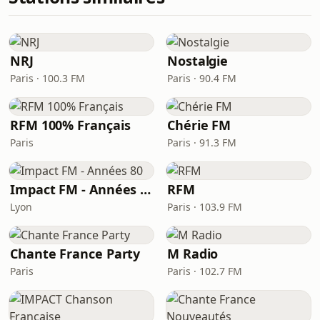
NRJ
Nostalgie
Paris · 100.3 FM
Paris · 90.4 FM
RFM 100% Français
Chérie FM
Paris
Paris · 91.3 FM
Impact FM - Années 80
RFM
Lyon
Paris · 103.9 FM
Chante France Party
M Radio
Paris
Paris · 102.7 FM