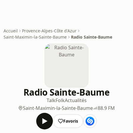
Accueil
Provence-Alpes-Côte d'Azur
Saint-Maximin-la-Sainte-Baume
Radio Sainte-Baume
Radio Sainte-Baume
Talk
Folk
Actualités
Saint-Maximin-la-Sainte-Baume
88.9 FM
Favoris