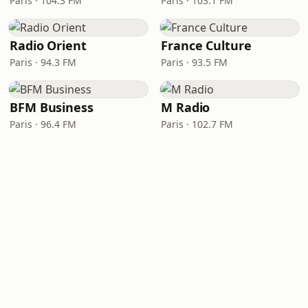
Paris · 104.3 FM
Paris · 103.1 FM
Radio Orient
France Culture
Paris · 94.3 FM
Paris · 93.5 FM
BFM Business
M Radio
Paris · 96.4 FM
Paris · 102.7 FM