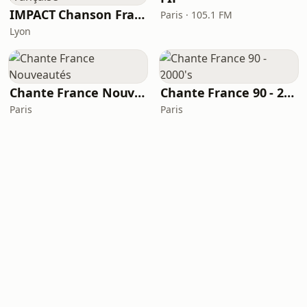
IMPACT Chanson Française
Paris · 105.1 FM
Lyon
Chante France Nouveautés
Chante France 90 - 2000's
Paris
Paris