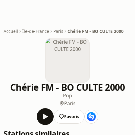
Accueil
Île-de-France
Paris
Chérie FM - BO CULTE 2000
Chérie FM - BO CULTE 2000
Pop
Paris
Favoris
Stations similaires