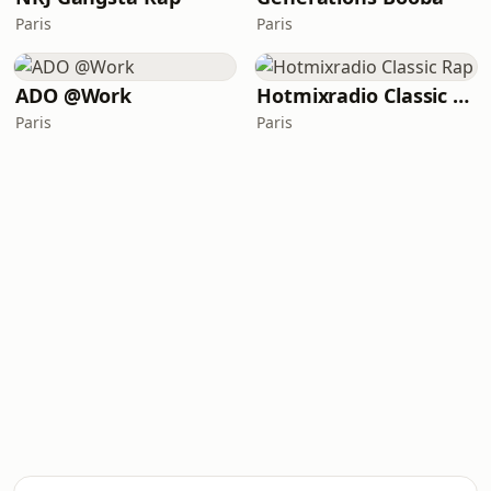
Paris
Paris
ADO @Work
Hotmixradio Classic Rap
Paris
Paris