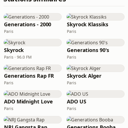
Generations - 2000
Skyrock Klassiks
Paris
Paris
Skyrock
Generations 90's
Paris · 96.0 FM
Paris
Generations Rap FR
Skyrock Alger
Paris
Paris
ADO Midnight Love
ADO US
Paris
Paris
NRJ Gangsta Rap
Generations Booba