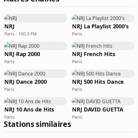
NRJ
NRJ La Playlist 2000's
Paris · 100.3 FM
Paris
NRJ Rap 2000
NRJ French Hits
Paris
Paris
NRJ Dance 2000
NRJ 500 Hits Dance
Paris
Paris
NRJ 10 Ans de Hits
NRJ DAVID GUETTA
Paris
Paris
Stations similaires