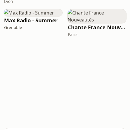
Lyon
Max Radio - Summer
Chante France Nouveautés
Grenoble
Paris