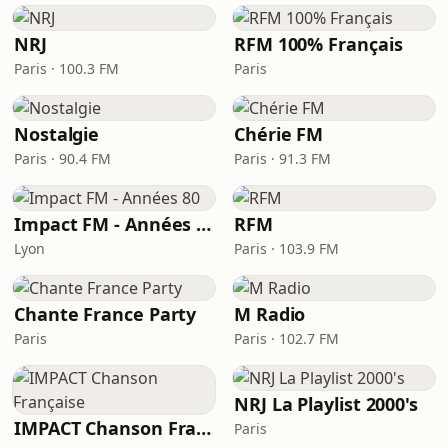
NRJ
RFM 100% Français
Paris · 100.3 FM
Paris
Nostalgie
Chérie FM
Paris · 90.4 FM
Paris · 91.3 FM
Impact FM - Années 80
RFM
Lyon
Paris · 103.9 FM
Chante France Party
M Radio
Paris
Paris · 102.7 FM
NRJ La Playlist 2000's
IMPACT Chanson Française
Paris