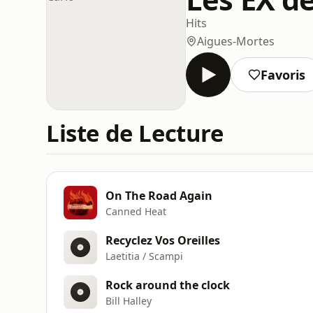
Hits
Aigues-Mortes
Favoris
Liste de Lecture
On The Road Again
Canned Heat
Recyclez Vos Oreilles
Laetitia / Scampi
Rock around the clock
Bill Halley