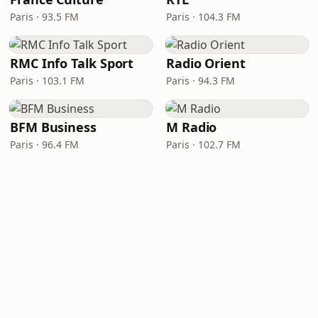
Paris · 93.5 FM
Paris · 104.3 FM
RMC Info Talk Sport
Radio Orient
Paris · 103.1 FM
Paris · 94.3 FM
BFM Business
M Radio
Paris · 96.4 FM
Paris · 102.7 FM