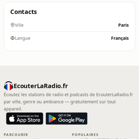
Contacts
Ville
Paris
Langue
Français
EcouterLaRadio.fr
Écoutez les stations de radio et podcasts de EcouterLaRadio.fr
par ville, genre ou ambiance — gratuitement sur tout
appareil.
PARCOURIR
POPULAIRES