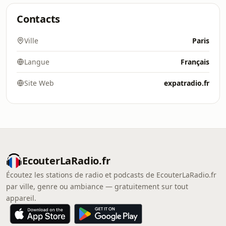
Contacts
Ville
Paris
Langue
Français
Site Web
expatradio.fr
EcouterLaRadio.fr
Écoutez les stations de radio et podcasts de EcouterLaRadio.fr
par ville, genre ou ambiance — gratuitement sur tout
appareil.