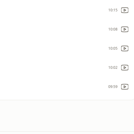
10:15
10:08
10:05
10:02
09:59