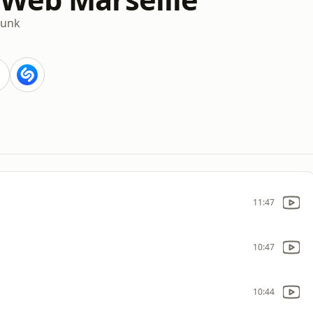
Funk
11:47
10:47
10:44