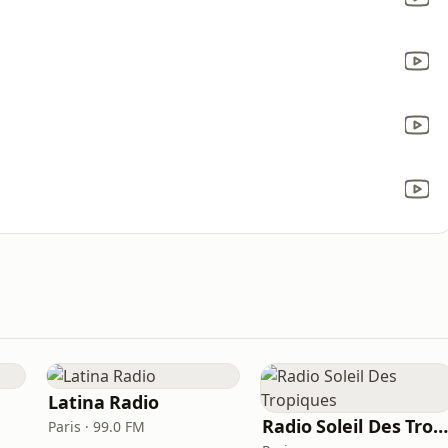
Latina Radio
Radio Soleil Des Tropique
Paris · 99.0 FM