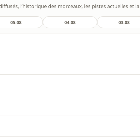
ffusés, l’historique des morceaux, les pistes actuelles et la
05.08
04.08
03.08