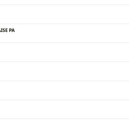
ISE PA