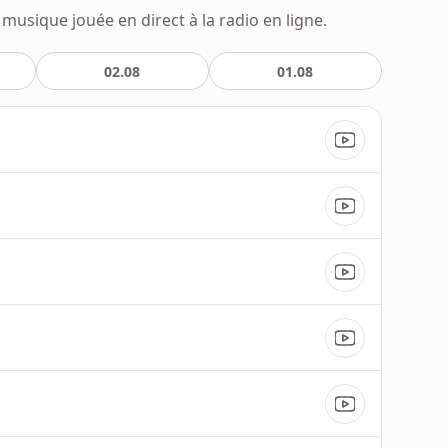
 musique jouée en direct à la radio en ligne.
02.08
01.08