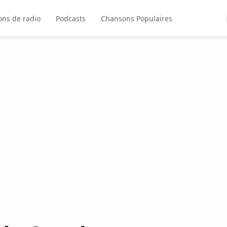
ons de radio
Podcasts
Chansons Populaires