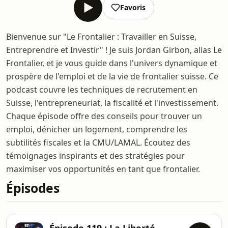
Favoris
Bienvenue sur "Le Frontalier : Travailler en Suisse,
Entreprendre et Investir" ! Je suis Jordan Girbon, alias Le
Frontalier, et je vous guide dans l'univers dynamique et
prospère de l'emploi et de la vie de frontalier suisse. Ce
podcast couvre les techniques de recrutement en
Suisse, l'entrepreneuriat, la fiscalité et l'investissement.
Chaque épisode offre des conseils pour trouver un
emploi, dénicher un logement, comprendre les
subtilités fiscales et la CMU/LAMAL. Écoutez des
témoignages inspirants et des stratégies pour
maximiser vos opportunités en tant que frontalier.
Épisodes