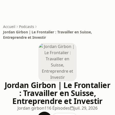
Accueil
Podcasts
Jordan Girbon｜Le Frontalier : Travailler en Suisse,
Entreprendre et Investir
Jordan Girbon｜Le Frontalier
: Travailler en Suisse,
Entreprendre et Investir
Jordan girbon
116 Épisodes
juil. 29, 2026