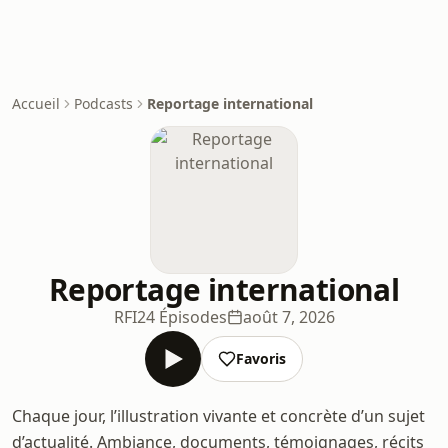
Accueil
Podcasts
Reportage international
Reportage international
RFI
24 Épisodes
août 7, 2026
Favoris
Chaque jour, l’illustration vivante et concrète d’un sujet
d’actualité. Ambiance, documents, témoignages, récits