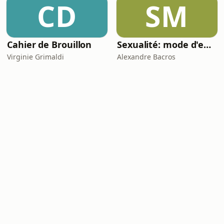
CD
SM
Cahier de Brouillon
Sexualité: mode d'emploi
Virginie Grimaldi
Alexandre Bacros