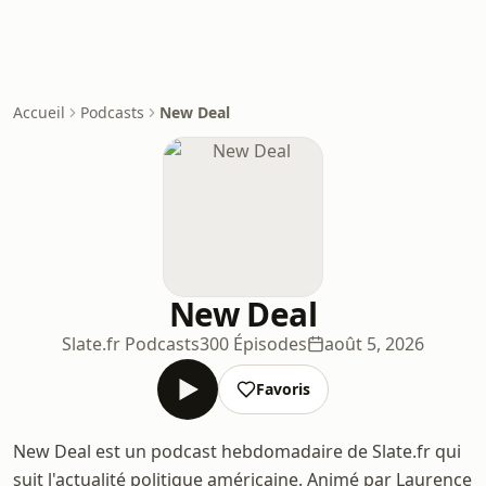
Accueil
Podcasts
New Deal
New Deal
Slate.fr Podcasts
300 Épisodes
août 5, 2026
Favoris
New Deal est un podcast hebdomadaire de Slate.fr qui
suit l'actualité politique américaine. Animé par Laurence