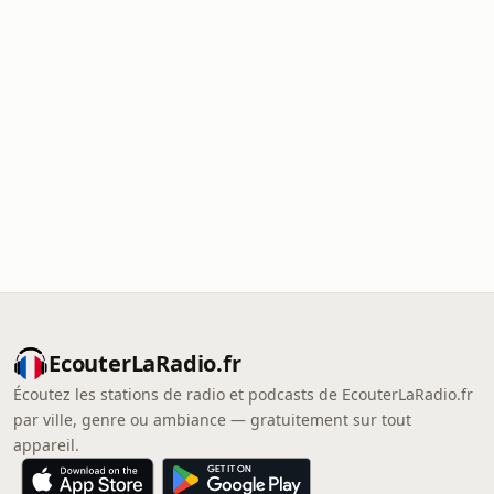
EcouterLaRadio.fr
Écoutez les stations de radio et podcasts de EcouterLaRadio.fr
par ville, genre ou ambiance — gratuitement sur tout
appareil.