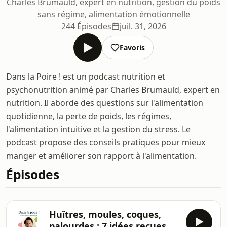
Charles Brumauld, expert en nutrition, gestion du poids
sans régime, alimentation émotionnelle
244 Épisodes
juil. 31, 2026
Favoris
Dans la Poire ! est un podcast nutrition et
psychonutrition animé par Charles Brumauld, expert en
nutrition. Il aborde des questions sur l'alimentation
quotidienne, la perte de poids, les régimes,
l'alimentation intuitive et la gestion du stress. Le
podcast propose des conseils pratiques pour mieux
manger et améliorer son rapport à l'alimentation.
Épisodes
Huîtres, moules, coques,
palourdes : 7 idées reçues