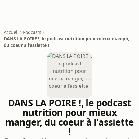
Accueil
Podcasts
DANS LA POIRE !, le podcast nutrition pour mieux manger,
du coeur à l'assiette !
DANS LA POIRE !, le podcast
nutrition pour mieux
manger, du coeur à l'assiette
!