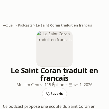
Accueil
Podcasts
Le Saint Coran traduit en francais
Le Saint Coran traduit en
francais
Muslim Central
115 Épisodes
avr. 1, 2026
Favoris
Ce podcast propose une écoute du Saint Coran en