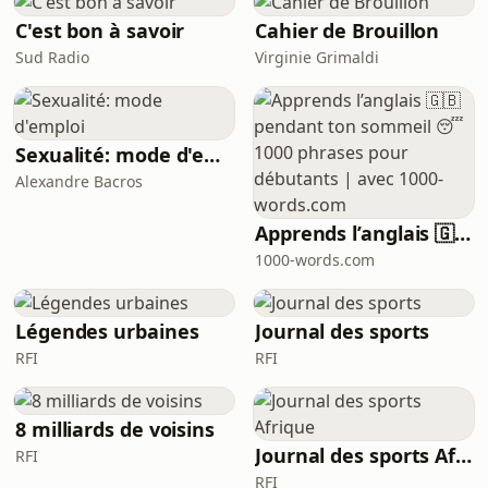
C'est bon à savoir
Cahier de Brouillon
Sud Radio
Virginie Grimaldi
Sexualité: mode d'emploi
Alexandre Bacros
Apprends l’anglais 🇬🇧 pendant ton sommeil 😴 1000 phrases pour débutants | avec 1000-words.com
1000-words.com
Légendes urbaines
Journal des sports
RFI
RFI
8 milliards de voisins
Journal des sports Afrique
RFI
RFI