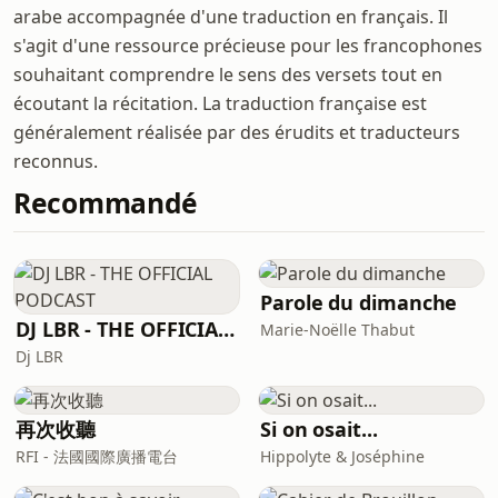
arabe accompagnée d'une traduction en français. Il
s'agit d'une ressource précieuse pour les francophones
souhaitant comprendre le sens des versets tout en
écoutant la récitation. La traduction française est
généralement réalisée par des érudits et traducteurs
reconnus.
Recommandé
Parole du dimanche
DJ LBR - THE OFFICIAL PODCAST
Marie-Noëlle Thabut
Dj LBR
再次收聽
Si on osait...
RFI - 法國國際廣播電台
Hippolyte & Joséphine