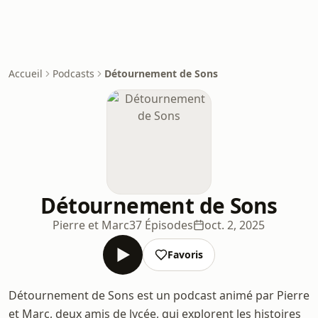
Accueil
Podcasts
Détournement de Sons
Détournement de Sons
Pierre et Marc
37 Épisodes
oct. 2, 2025
Favoris
Détournement de Sons est un podcast animé par Pierre
et Marc, deux amis de lycée, qui explorent les histoires