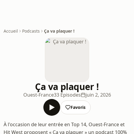
Accueil
Podcasts
Ça va plaquer !
Ça va plaquer !
Ouest-France
33 Épisodes
juin 2, 2026
Favoris
À l'occasion de leur entrée en Top 14, Ouest-France et
Hit West proposent « Ça va plaquer » un podcast 100%