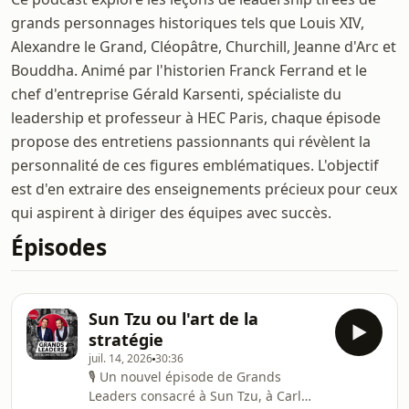
grands personnages historiques tels que Louis XIV,
Alexandre le Grand, Cléopâtre, Churchill, Jeanne d'Arc et
Bouddha. Animé par l'historien Franck Ferrand et le
chef d'entreprise Gérald Karsenti, spécialiste du
leadership et professeur à HEC Paris, chaque épisode
propose des entretiens passionnants qui révèlent la
personnalité de ces figures emblématiques. L'objectif
est d'en extraire des enseignements précieux pour ceux
qui aspirent à diriger des équipes avec succès.
Épisodes
Sun Tzu ou l'art de la
stratégie
juil. 14, 2026
30:36
🎙️ Un nouvel épisode de Grands
Leaders consacré à Sun Tzu, à Carl