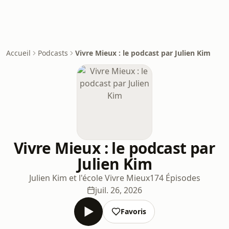
Accueil
Podcasts
Vivre Mieux : le podcast par Julien Kim
Vivre Mieux : le podcast par
Julien Kim
Julien Kim et l'école Vivre Mieux
174 Épisodes
juil. 26, 2026
Favoris