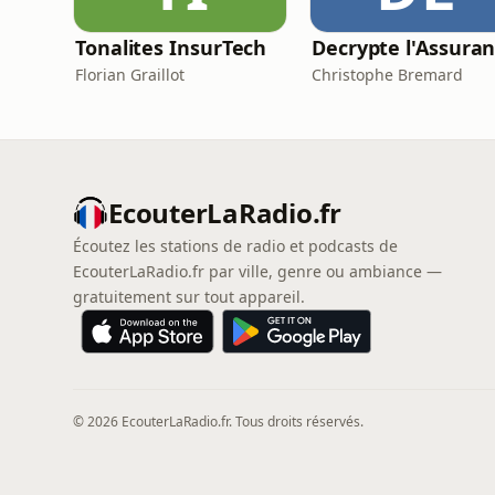
Tonalites InsurTech
Florian Graillot
Christophe Bremard
EcouterLaRadio.fr
Écoutez les stations de radio et podcasts de
EcouterLaRadio.fr par ville, genre ou ambiance —
gratuitement sur tout appareil.
© 2026 EcouterLaRadio.fr. Tous droits réservés.