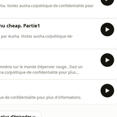
. Visitez ausha.co/politique-de-confidentialite pour
u cheap. Partie1
par Ausha. Visitez ausha.co/politique-de-
 emmène sur le monde d'épervier rouge...Tout un
.co/politique-de-confidentialite pour plus
ue-de-confidentialite pour plus d'informations.
plus d’épisodes