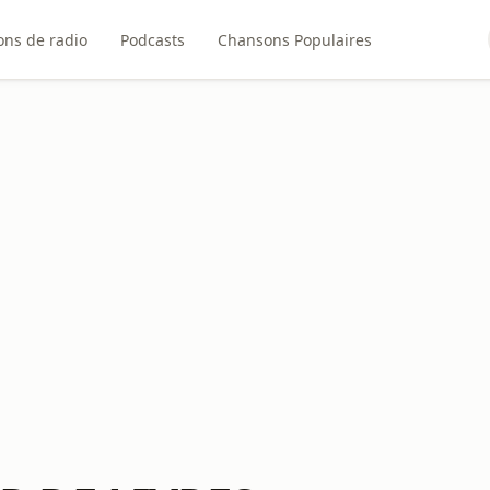
ons de radio
Podcasts
Chansons Populaires