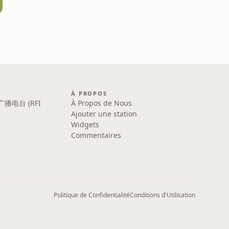
À PROPOS
广播电台 (RFI
À Propos de Nous
Ajouter une station
Widgets
Commentaires
Politique de Confidentialité
Conditions d'Utilisation