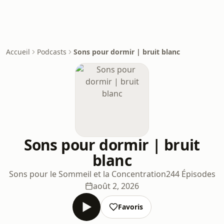
Accueil
Podcasts
Sons pour dormir | bruit blanc
Sons pour dormir | bruit
blanc
Sons pour le Sommeil et la Concentration
244 Épisodes
août 2, 2026
Favoris