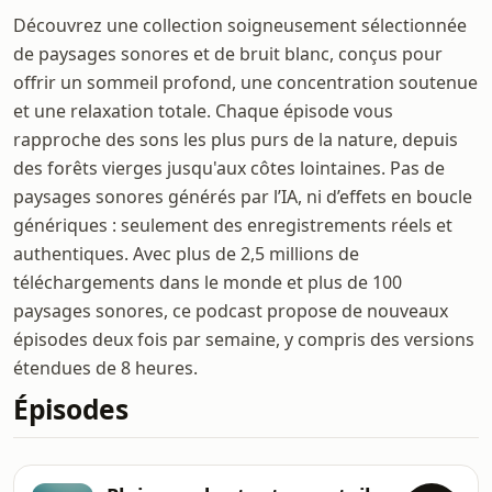
Découvrez une collection soigneusement sélectionnée
de paysages sonores et de bruit blanc, conçus pour
offrir un sommeil profond, une concentration soutenue
et une relaxation totale. Chaque épisode vous
rapproche des sons les plus purs de la nature, depuis
des forêts vierges jusqu'aux côtes lointaines. Pas de
paysages sonores générés par l’IA, ni d’effets en boucle
génériques : seulement des enregistrements réels et
authentiques. Avec plus de 2,5 millions de
téléchargements dans le monde et plus de 100
paysages sonores, ce podcast propose de nouveaux
épisodes deux fois par semaine, y compris des versions
étendues de 8 heures.
Épisodes