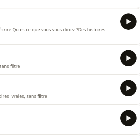
 écrire Qu es ce que vous vous diriez ?Des histoires
ans filtre
ires vraies, sans filtre