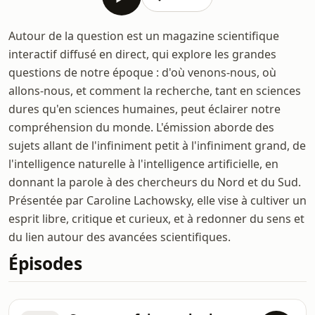
Autour de la question est un magazine scientifique
interactif diffusé en direct, qui explore les grandes
questions de notre époque : d'où venons-nous, où
allons-nous, et comment la recherche, tant en sciences
dures qu'en sciences humaines, peut éclairer notre
compréhension du monde. L'émission aborde des
sujets allant de l'infiniment petit à l'infiniment grand, de
l'intelligence naturelle à l'intelligence artificielle, en
donnant la parole à des chercheurs du Nord et du Sud.
Présentée par Caroline Lachowsky, elle vise à cultiver un
esprit libre, critique et curieux, et à redonner du sens et
du lien autour des avancées scientifiques.
Épisodes