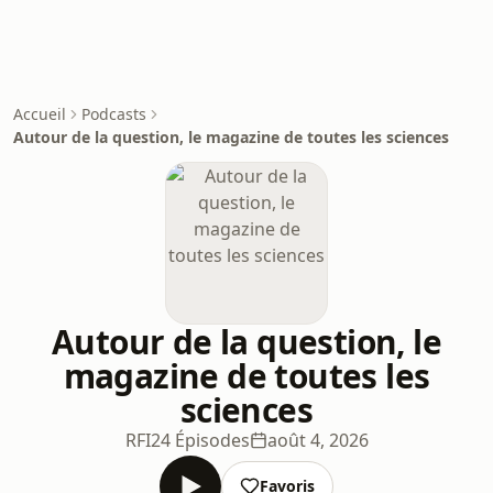
Accueil
Podcasts
Autour de la question, le magazine de toutes les sciences
Autour de la question, le
magazine de toutes les
sciences
RFI
24 Épisodes
août 4, 2026
Favoris