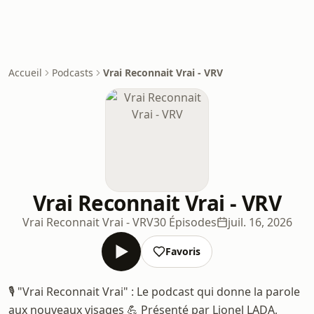
Accueil
Podcasts
Vrai Reconnait Vrai - VRV
Vrai Reconnait Vrai - VRV
Vrai Reconnait Vrai - VRV
30 Épisodes
juil. 16, 2026
Favoris
🎙 "Vrai Reconnait Vrai" : Le podcast qui donne la parole
aux nouveaux visages 💪 Présenté par Lionel LADA,