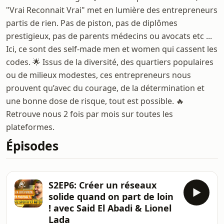
"Vrai Reconnait Vrai" met en lumière des entrepreneurs
partis de rien. Pas de piston, pas de diplômes
prestigieux, pas de parents médecins ou avocats etc ...
Ici, ce sont des self-made men et women qui cassent les
codes. 🌟 Issus de la diversité, des quartiers populaires
ou de milieux modestes, ces entrepreneurs nous
prouvent qu’avec du courage, de la détermination et
une bonne dose de risque, tout est possible. 🔥
Retrouve nous 2 fois par mois sur toutes les
plateformes.
Épisodes
S2EP6: Créer un réseaux
solide quand on part de loin
! avec Said El Abadi & Lionel
Lada