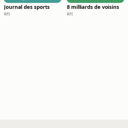
Journal des sports
8 milliards de voisins
RFI
RFI