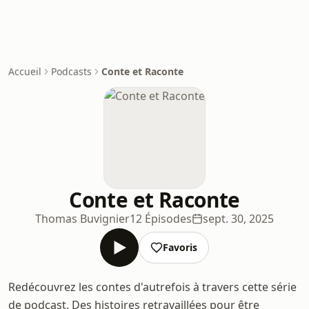
Accueil
Podcasts
Conte et Raconte
Conte et Raconte
Thomas Buvignier
12 Épisodes
sept. 30, 2025
Favoris
Redécouvrez les contes d'autrefois à travers cette série
de podcast. Des histoires retravaillées pour être