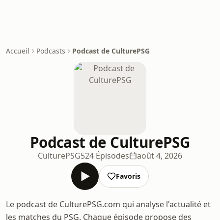
Accueil
Podcasts
Podcast de CulturePSG
Podcast de CulturePSG
CulturePSG
524 Épisodes
août 4, 2026
Favoris
Le podcast de CulturePSG.com qui analyse l'actualité et
les matches du PSG. Chaque épisode propose des