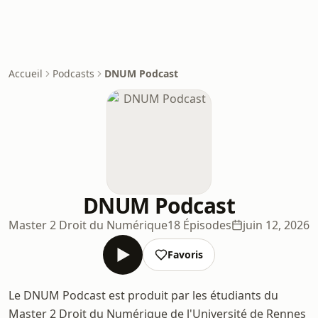
Accueil
Podcasts
DNUM Podcast
DNUM Podcast
Master 2 Droit du Numérique
18 Épisodes
juin 12, 2026
Favoris
Le DNUM Podcast est produit par les étudiants du
Master 2 Droit du Numérique de l'Université de Rennes