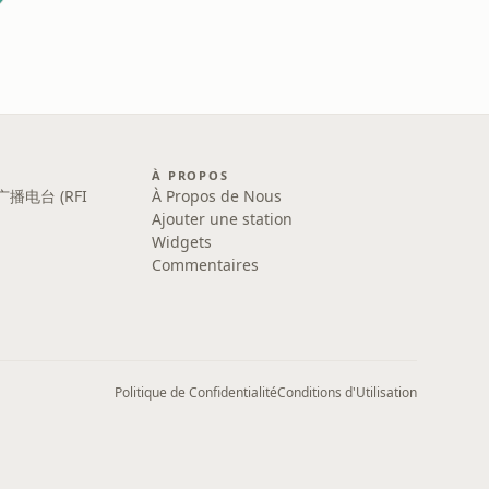
À PROPOS
广播电台 (RFI
À Propos de Nous
Ajouter une station
Widgets
Commentaires
Politique de Confidentialité
Conditions d'Utilisation