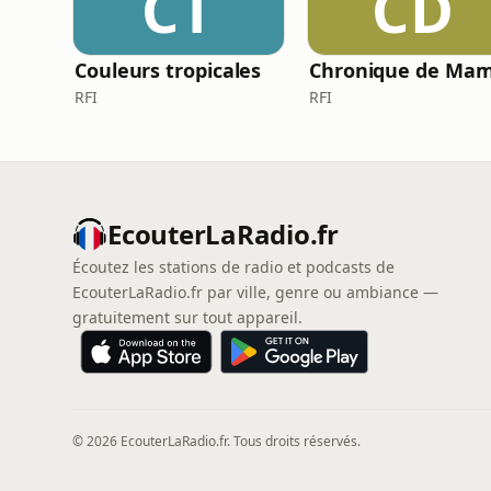
CT
CD
Couleurs tropicales
RFI
RFI
EcouterLaRadio.fr
Écoutez les stations de radio et podcasts de
EcouterLaRadio.fr par ville, genre ou ambiance —
gratuitement sur tout appareil.
© 2026 EcouterLaRadio.fr. Tous droits réservés.