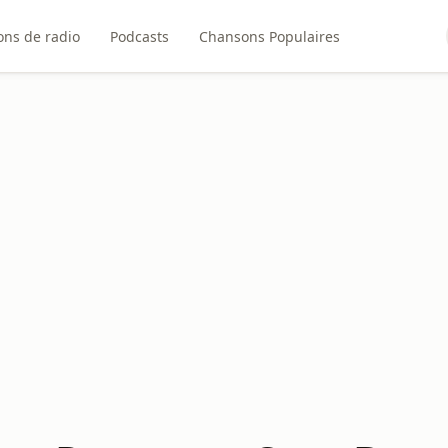
ons de radio
Podcasts
Chansons Populaires