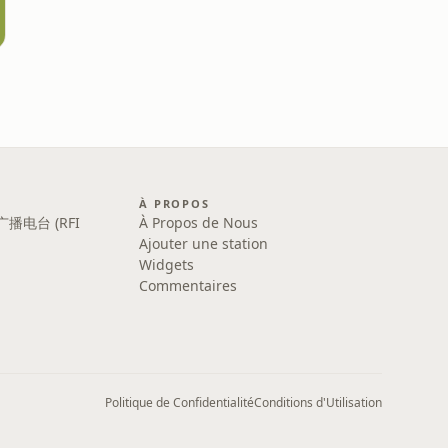
À PROPOS
广播电台 (RFI
À Propos de Nous
Ajouter une station
Widgets
Commentaires
Politique de Confidentialité
Conditions d'Utilisation