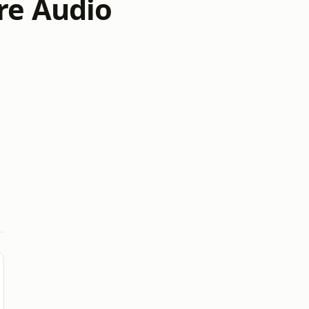
re Audio