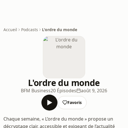
Accueil
Podcasts
L'ordre du monde
L'ordre du monde
BFM Business
20 Épisodes
août 9, 2026
Favoris
Chaque semaine, « L’ordre du monde » propose un
décryptage clair, accessible et exigeant de l’actualité