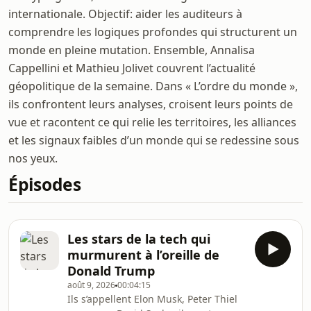
internationale. Objectif: aider les auditeurs à
comprendre les logiques profondes qui structurent un
monde en pleine mutation. Ensemble, Annalisa
Cappellini et Mathieu Jolivet couvrent l’actualité
géopolitique de la semaine. Dans « L’ordre du monde »,
ils confrontent leurs analyses, croisent leurs points de
vue et racontent ce qui relie les territoires, les alliances
et les signaux faibles d’un monde qui se redessine sous
nos yeux.
Épisodes
Les stars de la tech qui
murmurent à l’oreille de
Donald Trump
août 9, 2026
00:04:15
Ils s’appellent Elon Musk, Peter Thiel