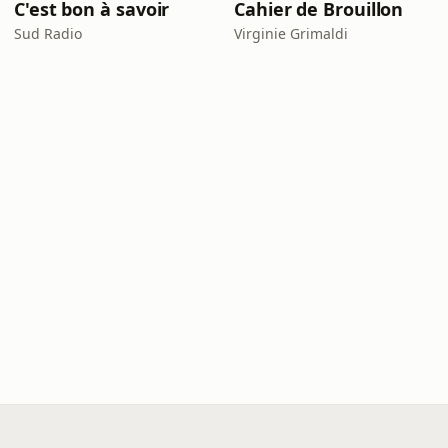
C'est bon à savoir
Cahier de Brouillon
Sud Radio
Virginie Grimaldi