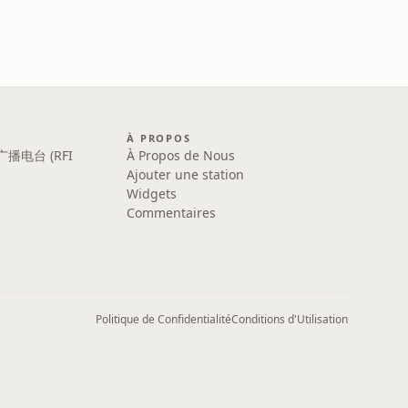
À PROPOS
广播电台 (RFI
À Propos de Nous
Ajouter une station
Widgets
Commentaires
Politique de Confidentialité
Conditions d'Utilisation