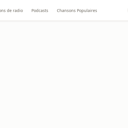
ons de radio
Podcasts
Chansons Populaires