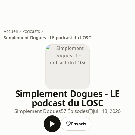
Accueil
Podcasts
Simplement Dogues - LE podcast du LOSC
Simplement Dogues - LE
podcast du LOSC
Simplement Dogues
57 Épisodes
juil. 18, 2026
Favoris