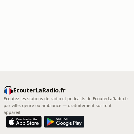
EcouterLaRadio.fr
Écoutez les stations de radio et podcasts de EcouterLaRadio.fr
par ville, genre ou ambiance — gratuitement sur tout
appareil.