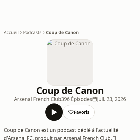
Accueil
Podcasts
Coup de Canon
Coup de Canon
Arsenal French Club
396 Épisodes
juil. 23, 2026
Favoris
Coup de Canon est un podcast dédié à l'actualité
d'Arsenal FC, produit par Arsenal French Club. Il