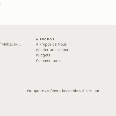
ploi
À PROPOS
广播电台 (RFI
À Propos de Nous
Ajouter une station
Widgets
Commentaires
Politique de Confidentialité
Conditions d'Utilisation