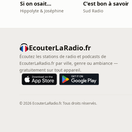
Si on osait...
C'est bon à savoir
Hippolyte & Joséphine
Sud Radio
EcouterLaRadio.fr
Écoutez les stations de radio et podcasts de
EcouterLaRadio.fr par ville, genre ou ambiance —
gratuitement sur tout appareil.
© 2026 EcouterLaRadio.fr. Tous droits réservés.